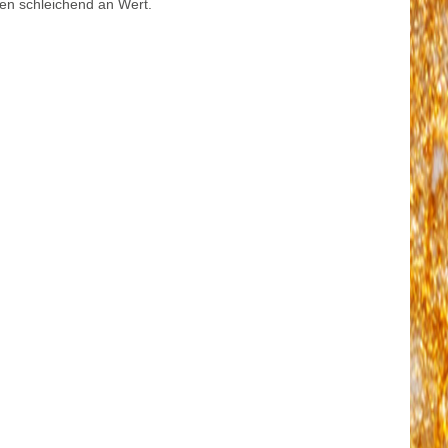
en schleichend an Wert.