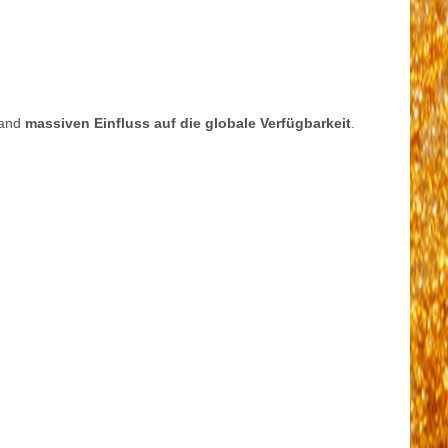
Land
massiven Einfluss auf die globale Verfügbarkeit
.