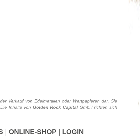
er Verkauf von Edelmetallen oder Wertpapieren dar. Sie
 Die Inhalte von
Golden Rock Capital
GmbH richten sich
S
|
ONLINE-SHOP
|
LOGIN