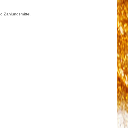
d Zahlungsmittel.