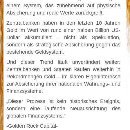
einem System, das zunehmend auf physische
Absicherung und reale Werte zurückgreift.
Zentralbanken haben in den letzten 10 Jahren
Gold im Wert von rund einer halben Billion US-
Dollar akkumuliert – nicht als Spekulation,
sondern als strategische Absicherung gegen das
bestehende Geldsystem.
Und dieser Trend läuft unverändert weiter:
Zentralbanken und Staaten kaufen weiterhin in
Rekordmengen Gold – im klaren Eigeninteresse
zur Absicherung ihrer nationalen Währungs- und
Finanzsysteme.
„Dieser Prozess ist kein historisches Ereignis,
sondern eine laufende Neuausrichtung des
globalen Finanzsystems.“
-Golden Rock Capital-