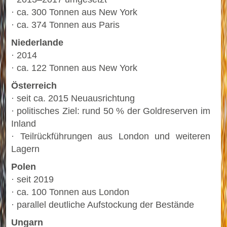
· ca. 300 Tonnen aus New York
· ca. 374 Tonnen aus Paris
Niederlande
· 2014
· ca. 122 Tonnen aus New York
Österreich
· seit ca. 2015 Neuausrichtung
· politisches Ziel: rund 50 % der Goldreserven im
Inland
· Teilrückführungen aus London und weiteren
Lagern
Polen
· seit 2019
· ca. 100 Tonnen aus London
· parallel deutliche Aufstockung der Bestände
Ungarn