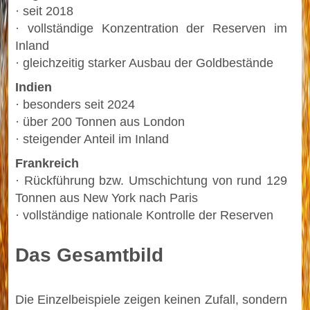
· seit 2018
· vollständige Konzentration der Reserven im
Inland
· gleichzeitig starker Ausbau der Goldbestände
Indien
· besonders seit 2024
· über 200 Tonnen aus London
· steigender Anteil im Inland
Frankreich
· Rückführung bzw. Umschichtung von rund 129
Tonnen aus New York nach Paris
· vollständige nationale Kontrolle der Reserven
Das Gesamtbild
Die Einzelbeispiele zeigen keinen Zufall, sondern