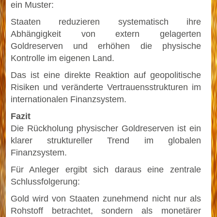
ein Muster:
Staaten reduzieren systematisch ihre
Abhängigkeit von extern gelagerten
Goldreserven und erhöhen die physische
Kontrolle im eigenen Land.
Das ist eine direkte Reaktion auf geopolitische
Risiken und veränderte Vertrauensstrukturen im
internationalen Finanzsystem.
Fazit
Die Rückholung physischer Goldreserven ist ein
klarer struktureller Trend im globalen
Finanzsystem.
Für Anleger ergibt sich daraus eine zentrale
Schlussfolgerung:
Gold wird von Staaten zunehmend nicht nur als
Rohstoff betrachtet, sondern als monetärer